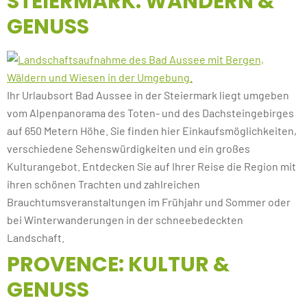
STEIERMARK: WANDERN &
GENUSS
Ihr Urlaubsort Bad Aussee in der Steiermark liegt umgeben
vom Alpenpanorama des Toten- und des Dachsteingebirges
auf 650 Metern Höhe. Sie finden hier Einkaufsmöglichkeiten,
verschiedene Sehenswürdigkeiten und ein großes
Kulturangebot. Entdecken Sie auf Ihrer Reise die Region mit
ihren schönen Trachten und zahlreichen
Brauchtumsveranstaltungen im Frühjahr und Sommer oder
bei Winterwanderungen in der schneebedeckten
Landschaft.
PROVENCE: KULTUR &
GENUSS