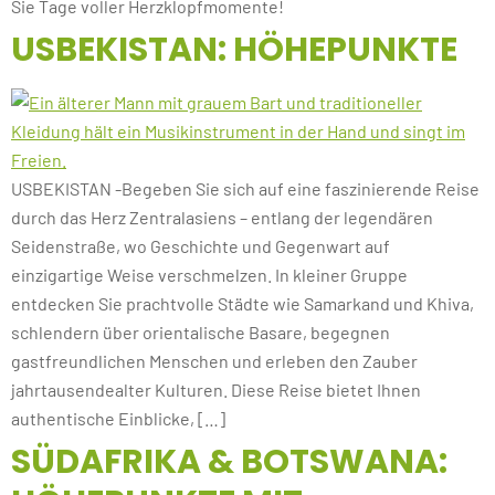
Sie Tage voller Herzklopfmomente!
USBEKISTAN: HÖHEPUNKTE
USBEKISTAN -Begeben Sie sich auf eine faszinierende Reise
durch das Herz Zentralasiens – entlang der legendären
Seidenstraße, wo Geschichte und Gegenwart auf
einzigartige Weise verschmelzen. In kleiner Gruppe
entdecken Sie prachtvolle Städte wie Samarkand und Khiva,
schlendern über orientalische Basare, begegnen
gastfreundlichen Menschen und erleben den Zauber
jahrtausendealter Kulturen. Diese Reise bietet Ihnen
authentische Einblicke, […]
SÜDAFRIKA & BOTSWANA: