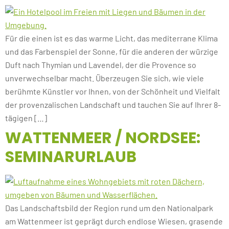
Für die einen ist es das warme Licht, das mediterrane Klima
und das Farbenspiel der Sonne, für die anderen der würzige
Duft nach Thymian und Lavendel, der die Provence so
unverwechselbar macht. Überzeugen Sie sich, wie viele
berühmte Künstler vor Ihnen, von der Schönheit und Vielfalt
der provenzalischen Landschaft und tauchen Sie auf Ihrer 8-
tägigen […]
WATTENMEER / NORDSEE:
SEMINARURLAUB
Das Landschaftsbild der Region rund um den Nationalpark
am Wattenmeer ist geprägt durch endlose Wiesen, grasende