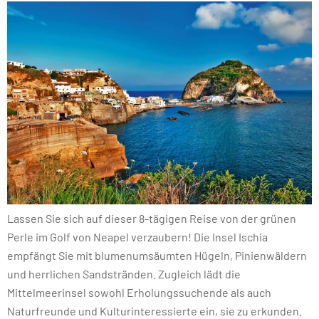
Lassen Sie sich auf dieser 8-tägigen Reise von der grünen
Perle im Golf von Neapel verzaubern! Die Insel Ischia
empfängt Sie mit blumenumsäumten Hügeln, Pinienwäldern
und herrlichen Sandstränden. Zugleich lädt die
Mittelmeerinsel sowohl Erholungssuchende als auch
Naturfreunde und Kulturinteressierte ein, sie zu erkunden.