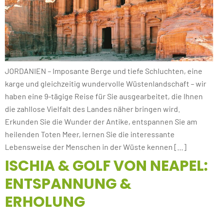
JORDANIEN – Imposante Berge und tiefe Schluchten, eine
karge und gleichzeitig wundervolle Wüstenlandschaft – wir
haben eine 9-tägige Reise für Sie ausgearbeitet, die Ihnen
die zahllose Vielfalt des Landes näher bringen wird.
Erkunden Sie die Wunder der Antike, entspannen Sie am
heilenden Toten Meer, lernen Sie die interessante
Lebensweise der Menschen in der Wüste kennen […]
ISCHIA & GOLF VON NEAPEL:
ENTSPANNUNG &
ERHOLUNG