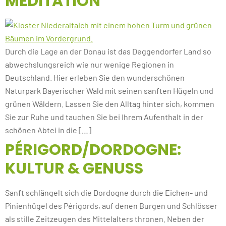
MEDITATION
Durch die Lage an der Donau ist das Deggendorfer Land so
abwechslungsreich wie nur wenige Regionen in
Deutschland. Hier erleben Sie den wunderschönen
Naturpark Bayerischer Wald mit seinen sanften Hügeln und
grünen Wäldern. Lassen Sie den Alltag hinter sich, kommen
Sie zur Ruhe und tauchen Sie bei Ihrem Aufenthalt in der
schönen Abtei in die […]
PÉRIGORD/DORDOGNE:
KULTUR & GENUSS
Sanft schlängelt sich die Dordogne durch die Eichen- und
Pinienhügel des Périgords, auf denen Burgen und Schlösser
als stille Zeitzeugen des Mittelalters thronen. Neben der