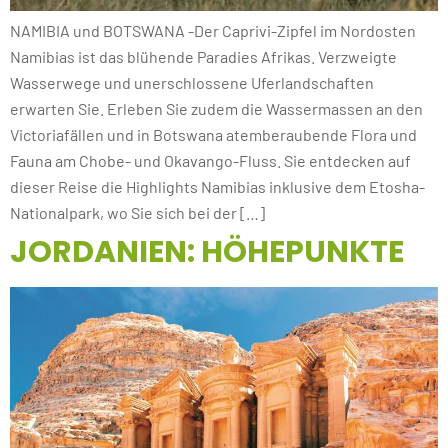
NAMIBIA und BOTSWANA -Der Caprivi-Zipfel im Nordosten
Namibias ist das blühende Paradies Afrikas. Verzweigte
Wasserwege und unerschlossene Uferlandschaften
erwarten Sie. Erleben Sie zudem die Wassermassen an den
Victoriafällen und in Botswana atemberaubende Flora und
Fauna am Chobe- und Okavango-Fluss. Sie entdecken auf
dieser Reise die Highlights Namibias inklusive dem Etosha-
Nationalpark, wo Sie sich bei der […]
JORDANIEN: HÖHEPUNKTE