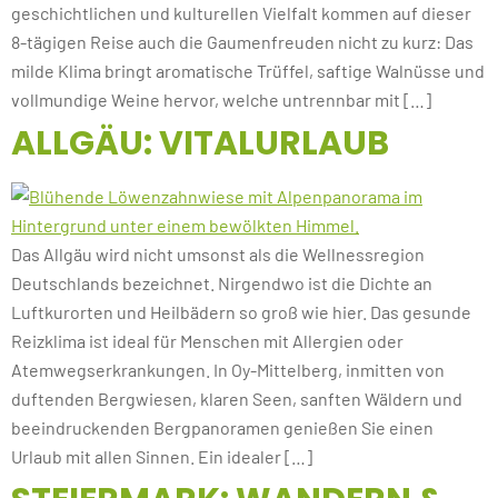
geschichtlichen und kulturellen Vielfalt kommen auf dieser
8-tägigen Reise auch die Gaumenfreuden nicht zu kurz: Das
milde Klima bringt aromatische Trüffel, saftige Walnüsse und
vollmundige Weine hervor, welche untrennbar mit […]
ALLGÄU: VITALURLAUB
Das Allgäu wird nicht umsonst als die Wellnessregion
Deutschlands bezeichnet. Nirgendwo ist die Dichte an
Luftkurorten und Heilbädern so groß wie hier. Das gesunde
Reizklima ist ideal für Menschen mit Allergien oder
Atemwegserkrankungen. In Oy-Mittelberg, inmitten von
duftenden Bergwiesen, klaren Seen, sanften Wäldern und
beeindruckenden Bergpanoramen genießen Sie einen
Urlaub mit allen Sinnen. Ein idealer […]