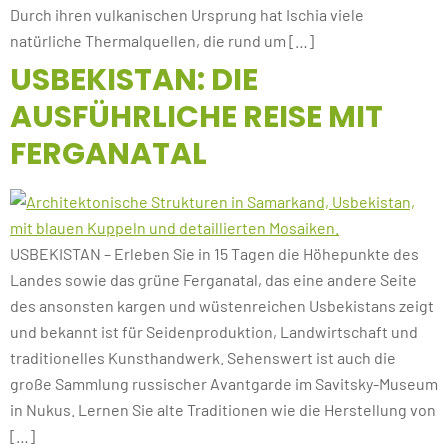
Durch ihren vulkanischen Ursprung hat Ischia viele
natürliche Thermalquellen, die rund um […]
USBEKISTAN: DIE
AUSFÜHRLICHE REISE MIT
FERGANATAL
USBEKISTAN – Erleben Sie in 15 Tagen die Höhepunkte des
Landes sowie das grüne Ferganatal, das eine andere Seite
des ansonsten kargen und wüstenreichen Usbekistans zeigt
und bekannt ist für Seidenproduktion, Landwirtschaft und
traditionelles Kunsthandwerk. Sehenswert ist auch die
große Sammlung russischer Avantgarde im Savitsky-Museum
in Nukus. Lernen Sie alte Traditionen wie die Herstellung von
[…]