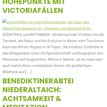
HÖHEPUNKTE MIT
VICTORIAFÄLLEN
SÜDAFRIKA und BOTSWANA – Afrika hautnah! Erleben Sie die
Tierwelt, die Natur und die Kulturen in dieser vom Tourismus
kaum berührten Region in 16 Tagen. Sie erhalten Einblicke in
das Alltagsleben einer Dorfgemeinschaft und begegnen den
Menschen auf Augenhöhe. Mehrere Safaris, ob im Jeep oder
auch mal im Boot, ermöglichen Ihnen, die großartigen
Wildtiere aus […]
BENEDIKTINERABTEI
NIEDERALTAICH:
ACHTSAMKEIT &