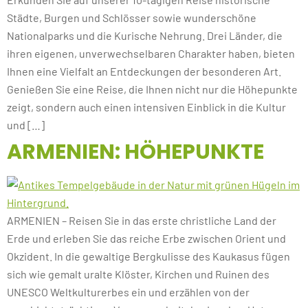
Städte, Burgen und Schlösser sowie wunderschöne
Nationalparks und die Kurische Nehrung. Drei Länder, die
ihren eigenen, unverwechselbaren Charakter haben, bieten
Ihnen eine Vielfalt an Entdeckungen der besonderen Art.
Genießen Sie eine Reise, die Ihnen nicht nur die Höhepunkte
zeigt, sondern auch einen intensiven Einblick in die Kultur
und […]
ARMENIEN: HÖHEPUNKTE
ARMENIEN – Reisen Sie in das erste christliche Land der
Erde und erleben Sie das reiche Erbe zwischen Orient und
Okzident. In die gewaltige Bergkulisse des Kaukasus fügen
sich wie gemalt uralte Klöster, Kirchen und Ruinen des
UNESCO Weltkulturerbes ein und erzählen von der