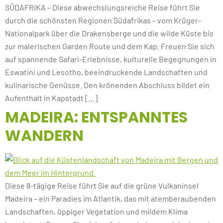
SÜDAFRIKA – Diese abwechslungsreiche Reise führt Sie
durch die schönsten Regionen Südafrikas – vom Krüger-
Nationalpark über die Drakensberge und die wilde Küste bis
zur malerischen Garden Route und dem Kap. Freuen Sie sich
auf spannende Safari-Erlebnisse, kulturelle Begegnungen in
Eswatini und Lesotho, beeindruckende Landschaften und
kulinarische Genüsse. Den krönenden Abschluss bildet ein
Aufenthalt in Kapstadt […]
MADEIRA: ENTSPANNTES
WANDERN
Diese 8-tägige Reise führt Sie auf die grüne Vulkaninsel
Madeira – ein Paradies im Atlantik, das mit atemberaubenden
Landschaften, üppiger Vegetation und mildem Klima