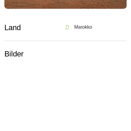
Land
Marokko
Bilder