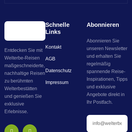
Schnelle
Abonnieren
Links
Abonnieren Sie
Kontakt
unseren Newsletter
Entdecken Sie mit
und erhalten Sie
Welterbe-Reisen
AGB
regelmäßig
maßgeschneiderte,
Datenschutz
spannende Reise-
nachhaltige Reisen
Inspirationen, Tipps
zu berühmten
Impressum
und exklusive
Welterbestätten
Angebote direkt in
und genießen Sie
Ihr Postfach.
exklusive
Erlebnisse.