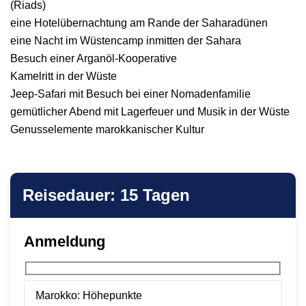
(Riads)
eine Hotelübernachtung am Rande der Saharadünen
eine Nacht im Wüstencamp inmitten der Sahara
Besuch einer Arganöl-Kooperative
Kamelritt in der Wüste
Jeep-Safari mit Besuch bei einer Nomadenfamilie
gemütlicher Abend mit Lagerfeuer und Musik in der Wüste
Genusselemente marokkanischer Kultur
Reisedauer: 15 Tagen
Anmeldung