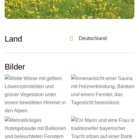
Land
Deutschland
Bilder