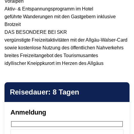
Voralpen
Aktiv- & Entspannungsprogramm im Hotel
geführte Wanderungen mit den Gastgebern inklusive
Brotzeit
DAS BESONDERE BEI SKR
vergünstigte Freizeitaktivitäten mit der Allgäu-Walser-Card
sowie kostenlose Nutzung des öffentlichen Nahverkehrs
breites Freizeitangebot des Tourismusamtes
idyllischer Kneippkurort im Herzen des Allgäus
Reisedauer: 8 Tagen
Anmeldung