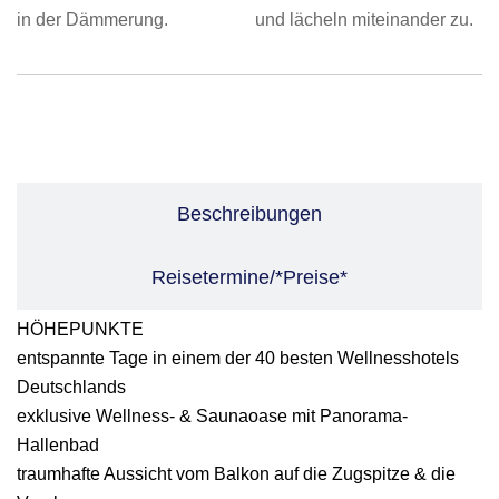
Leistungen
Beschreibungen
Reisetermine/*Preise*
HÖHEPUNKTE
entspannte Tage in einem der 40 besten Wellnesshotels
Deutschlands
exklusive Wellness- & Saunaoase mit Panorama-
Hallenbad
traumhafte Aussicht vom Balkon auf die Zugspitze & die