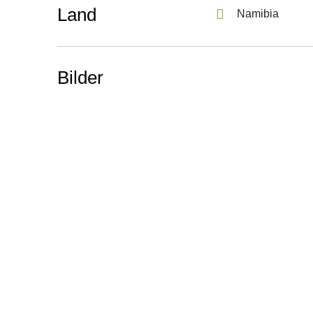
Land
Namibia
Bilder