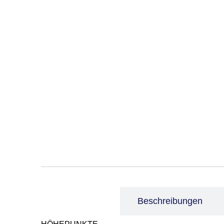
Leistungen
Beschreibungen