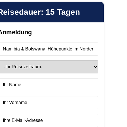
Reisedauer: 15 Tagen
Anmeldung