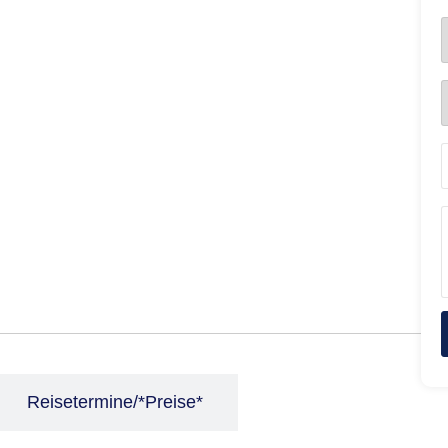
Reisetermine/*Preise*