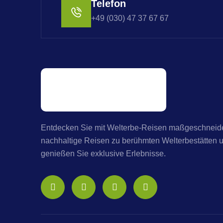
Telefon
+49 (030) 47 37 67 67
Entdecken Sie mit Welterbe-Reisen maßgeschneide
nachhaltige Reisen zu berühmten Welterbestätten 
genießen Sie exklusive Erlebnisse.