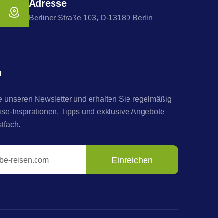
Adresse
Berliner Straße 103, D-13189 Berlin
n
 unseren Newsletter und erhalten Sie regelmäßig
e-Inspirationen, Tipps und exklusive Angebote
stfach.
Einreichen