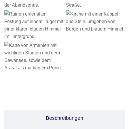
Leistungen
Beschreibungen