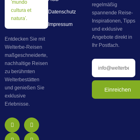
regelmäßig
Datenschutz
spannende Reise-
Inspirationen, Tipps
Impressum
und exklusive
Angebote direkt in
Entdecken Sie mit
Ihr Postfach.
Welterbe-Reisen
maßgeschneiderte,
nachhaltige Reisen
zu berühmten
Welterbestätten
und genießen Sie
Einreichen
exklusive
Erlebnisse.