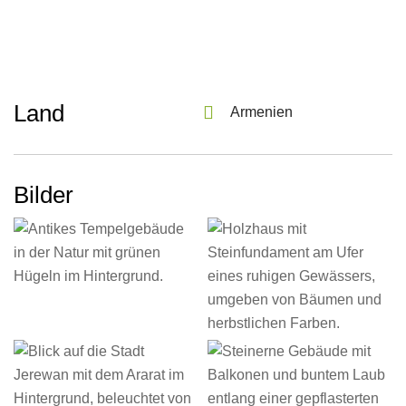
Land
Armenien
Bilder