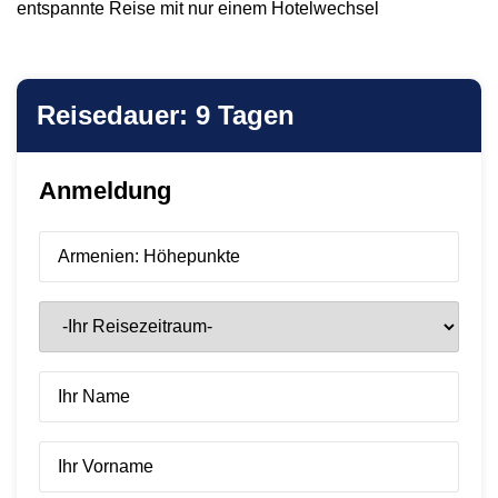
entspannte Reise mit nur einem Hotelwechsel
Reisedauer: 9 Tagen
Anmeldung