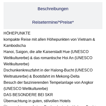
Beschreibungen
Reisetermine/*Preise*
HÖHEPUNKTE
kompakte Reise mit allen Höhepunkten von Vietnam &
Kambodscha
Hanoi, Saigon, die alte Kaiserstadt Hue (UNESCO
Weltkulturerbe) & das romantische Hoi An (UNESCO
Weltkulturerbe)
Dschunkenkreuzfahrt in der Halong-Bucht (UNESCO
Weltnaturerbe) & Bootsfahrt im Mekong-Delta
Besuch der faszinierenden Tempelanlage von Angkor
(UNESCO Weltkulturerbe)
DAS BESONDERE BEI SKR
Übernachtung in guten, stilvollen Hotels