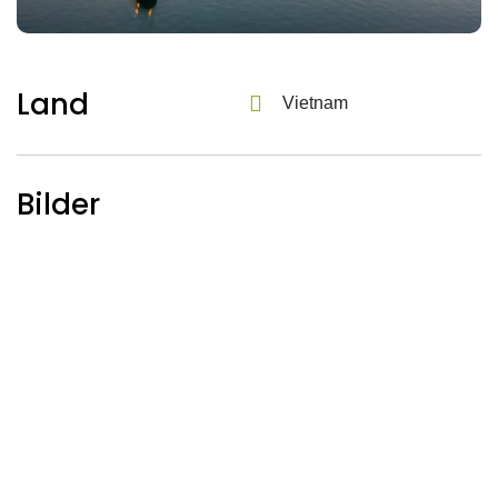
Land
Vietnam
Bilder