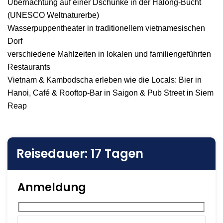
Übernachtung auf einer Dschunke in der Halong-Bucht
(UNESCO Weltnaturerbe)
Wasserpuppentheater in traditionellem vietnamesischen
Dorf
verschiedene Mahlzeiten in lokalen und familiengeführten
Restaurants
Vietnam & Kambodscha erleben wie die Locals: Bier in
Hanoi, Café & Rooftop-Bar in Saigon & Pub Street in Siem
Reap
Reisedauer: 17 Tagen
Anmeldung