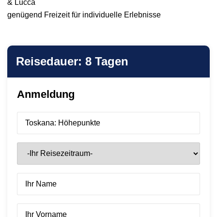
& Lucca
genügend Freizeit für individuelle Erlebnisse
Reisedauer: 8 Tagen
Anmeldung