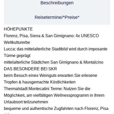
Beschreibungen
Reisetermine/*Preise*
HÖHEPUNKTE
Florenz, Pisa, Siena & San Gimignano: 4x UNESCO
Weltkulturerbe
Lucca: das mittelalterliche Stadtbild wird durch imposante
Türme geprägt
mittelalterliche Städtchen San Gimignano & Montalcino
DAS BESONDERE BEI SKR
beim Besuch eines Weinguts erwarten Sie erlesene
Tropfen & hausgemachte Köstlichkeiten
Thermalstadt Montecatini Terme: Nutzen Sie die
Möglichkeit, am vielfältigen Wellnessprogramm in Ihrem
Urlaubsort teilzunehmen
bequeme und authentische Zugfahrten nach Florenz, Pisa