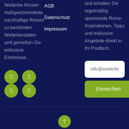
und erhalten Sie
Welterbe-Reisen
AGB
regelmäßig
maßgeschneiderte,
Datenschutz
spannende Reise-
nachhaltige Reisen
Inspirationen, Tipps
zu berühmten
Impressum
und exklusive
Welterbestätten
Angebote direkt in
und genießen Sie
Ihr Postfach.
exklusive
Erlebnisse.
Einreichen