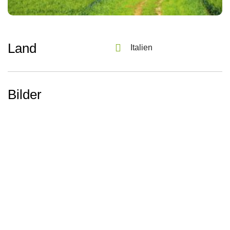
Land
Italien
Bilder