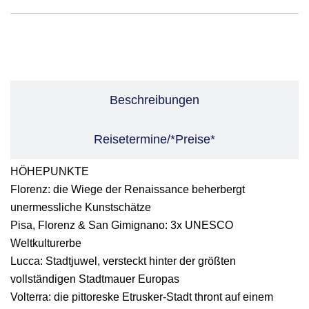
Leistungen
Beschreibungen
Reisetermine/*Preise*
HÖHEPUNKTE
Florenz: die Wiege der Renaissance beherbergt
unermessliche Kunstschätze
Pisa, Florenz & San Gimignano: 3x UNESCO
Weltkulturerbe
Lucca: Stadtjuwel, versteckt hinter der größten
vollständigen Stadtmauer Europas
Volterra: die pittoreske Etrusker-Stadt thront auf einem