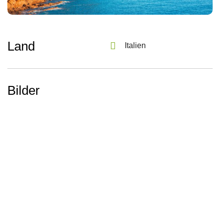
Land
Italien
Bilder