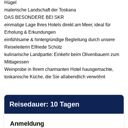
Hügel
malerische Landschaft der Toskana
DAS BESONDERE BEI SKR
einmalige Lage Ihres Hotels direkt am Meer, ideal für
Erholung & Erkundungen
einfühlsame & hintergründige Begleitung durch unsere
Reiseleiterin Elfriede Schütz
kulinarische Landpartie: Einkehr beim Olivenbauern zum
Mittagessen
Weinprobe in Ihrem charmanten Hotel hausgemachte,
toskanische Küche, die Sie allabendlich verwöhnt
Reisedauer: 10 Tagen
Anmeldung