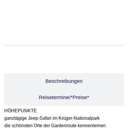
Leistungen
Beschreibungen
Reisetermine/*Preise*
HÖHEPUNKTE
ganztägige Jeep-Safari im Krüger-Nationalpark
die schönsten Orte der Gardenroute kennenlernen