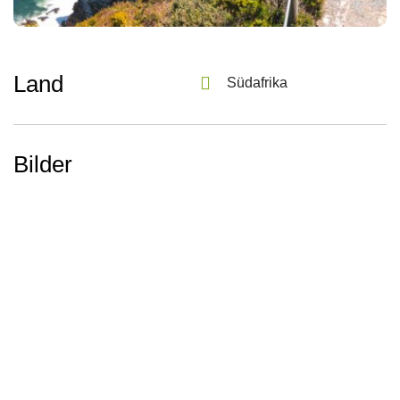
Land
Südafrika
Bilder