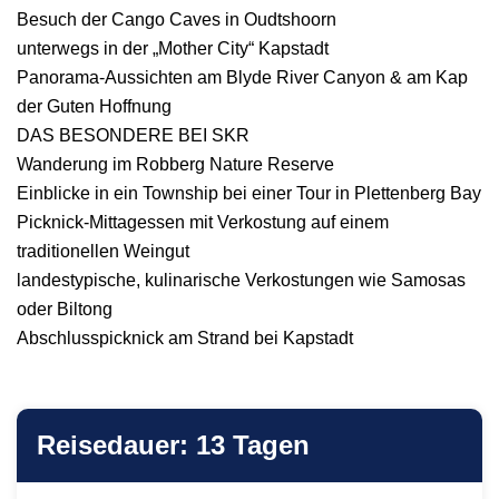
Besuch der Cango Caves in Oudtshoorn
unterwegs in der „Mother City“ Kapstadt
Panorama-Aussichten am Blyde River Canyon & am Kap
der Guten Hoffnung
DAS BESONDERE BEI SKR
Wanderung im Robberg Nature Reserve
Einblicke in ein Township bei einer Tour in Plettenberg Bay
Picknick-Mittagessen mit Verkostung auf einem
traditionellen Weingut
landestypische, kulinarische Verkostungen wie Samosas
oder Biltong
Abschlusspicknick am Strand bei Kapstadt
Reisedauer: 13 Tagen