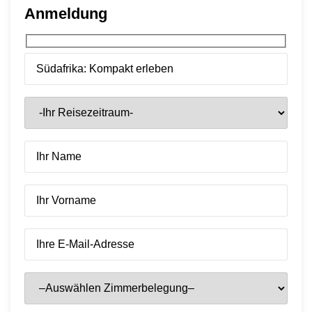
Anmeldung