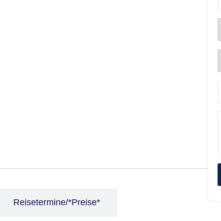
Reisetermine/*Preise*