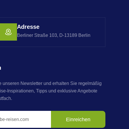
Adresse
Berliner Straße 103, D-13189 Berlin
n
 unseren Newsletter und erhalten Sie regelmäßig
e-Inspirationen, Tipps und exklusive Angebote
stfach.
Einreichen