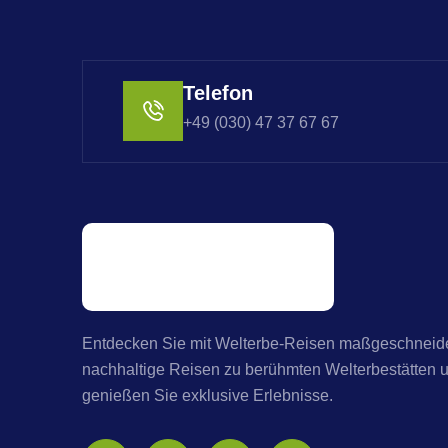
Telefon
+49 (030) 47 37 67 67
Entdecken Sie mit Welterbe-Reisen maßgeschneide
nachhaltige Reisen zu berühmten Welterbestätten 
genießen Sie exklusive Erlebnisse.