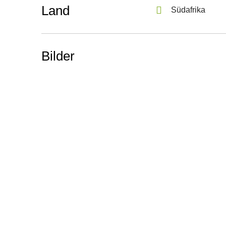
Land
Südafrika
Bilder