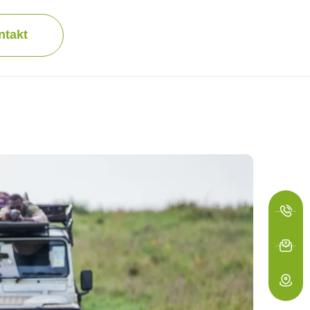
ntakt