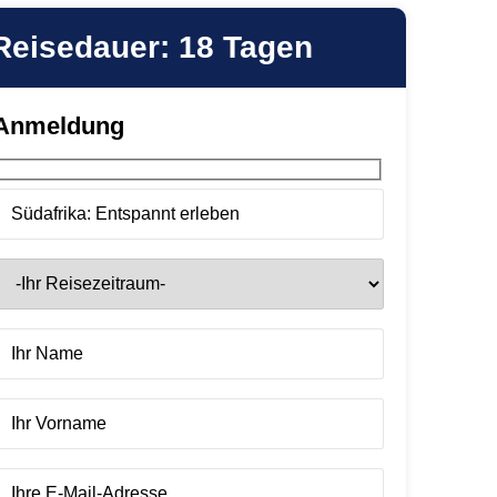
Reisedauer: 18 Tagen
Anmeldung