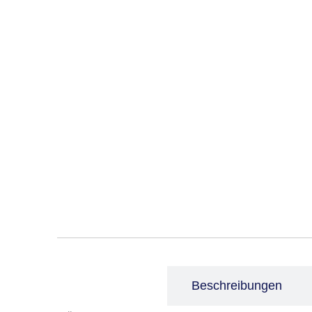
Leistungen
Beschreibungen