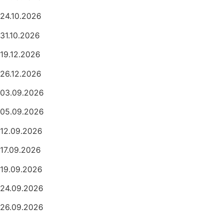
24.10.2026
31.10.2026
19.12.2026
26.12.2026
03.09.2026
05.09.2026
12.09.2026
17.09.2026
19.09.2026
24.09.2026
26.09.2026