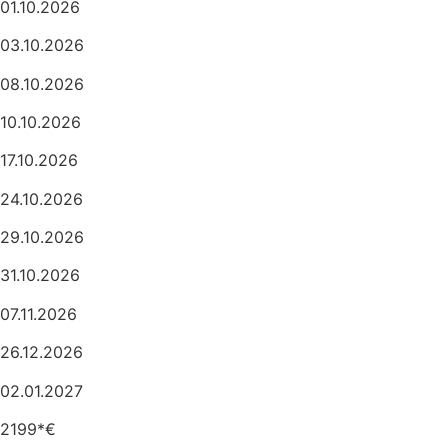
01.10.2026
03.10.2026
08.10.2026
10.10.2026
17.10.2026
24.10.2026
29.10.2026
31.10.2026
07.11.2026
26.12.2026
02.01.2027
2199*€