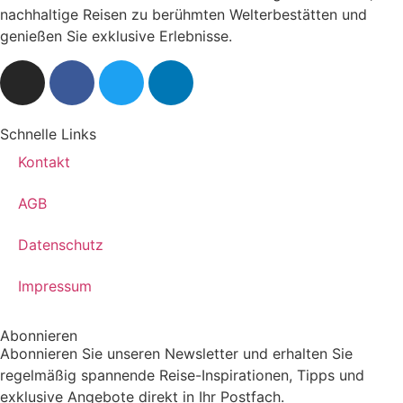
nachhaltige Reisen zu berühmten Welterbestätten und
genießen Sie exklusive Erlebnisse.
Schnelle Links
Kontakt
AGB
Datenschutz
Impressum
Abonnieren
Abonnieren Sie unseren Newsletter und erhalten Sie
regelmäßig spannende Reise-Inspirationen, Tipps und
exklusive Angebote direkt in Ihr Postfach.