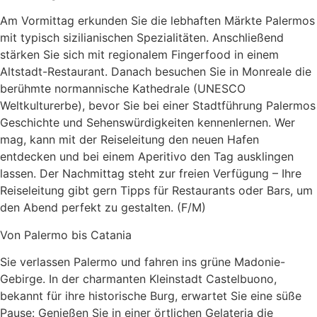
Am Vormittag erkunden Sie die lebhaften Märkte Palermos
mit typisch sizilianischen Spezialitäten. Anschließend
stärken Sie sich mit regionalem Fingerfood in einem
Altstadt-Restaurant. Danach besuchen Sie in Monreale die
berühmte normannische Kathedrale (UNESCO
Weltkulturerbe), bevor Sie bei einer Stadtführung Palermos
Geschichte und Sehenswürdigkeiten kennenlernen. Wer
mag, kann mit der Reiseleitung den neuen Hafen
entdecken und bei einem Aperitivo den Tag ausklingen
lassen. Der Nachmittag steht zur freien Verfügung – Ihre
Reiseleitung gibt gern Tipps für Restaurants oder Bars, um
den Abend perfekt zu gestalten. (F/M)
Von Palermo bis Catania
Sie verlassen Palermo und fahren ins grüne Madonie-
Gebirge. In der charmanten Kleinstadt Castelbuono,
bekannt für ihre historische Burg, erwartet Sie eine süße
Pause: Genießen Sie in einer örtlichen Gelateria die