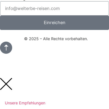
Einreichen
Signo Media
© 2025 – Alle Rechte vorbehalten.
Unsere Empfehlungen