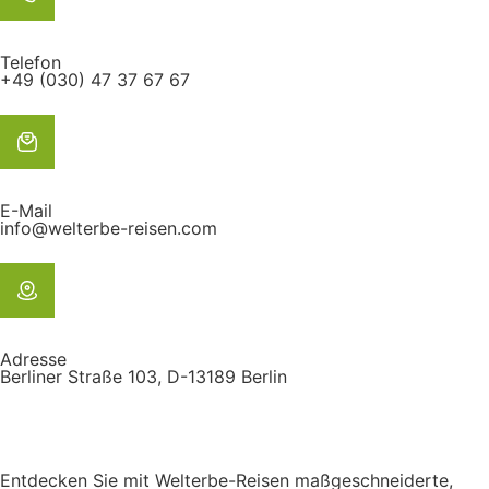
Telefon
+49 (030) 47 37 67 67
E-Mail
info@welterbe-reisen.com
Adresse
Berliner Straße 103, D-13189 Berlin
Entdecken Sie mit Welterbe-Reisen maßgeschneiderte,