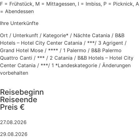
F = Frühstück, M = Mittagessen, I = Imbiss, P = Picknick, A
= Abendessen
Ihre Unterkünfte
Ort / Unterkunft / Kategorie* / Nächte Catania / B&B
Hotels – Hotel City Center Catania / ***/ 3 Agrigent /
Grand Hotel Mose / **** / 1 Palermo / B&B Palermo
Quattro Canti / *** / 2 Catania / B&B Hotels – Hotel City
Center Catania / ***/ 1 *Landeskategorie / Änderungen
vorbehalten
Reisebeginn
Reiseende
Preis €
27.08.2026
29.08.2026