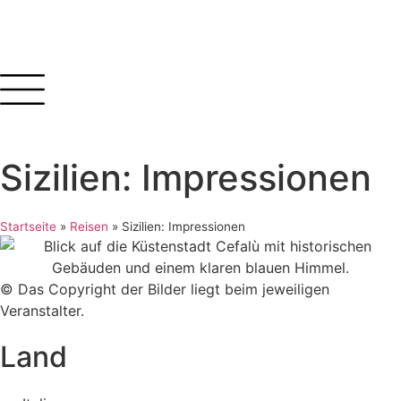
Inhalt
springen
Sizilien: Impressionen
Startseite
»
Reisen
»
Sizilien: Impressionen
© Das Copyright der Bilder liegt beim jeweiligen
Veranstalter.
Land