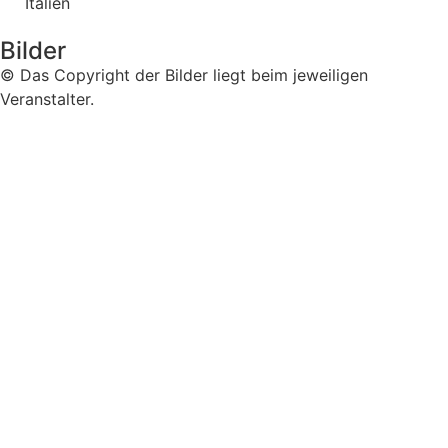
Italien
Bilder
© Das Copyright der Bilder liegt beim jeweiligen
Veranstalter.