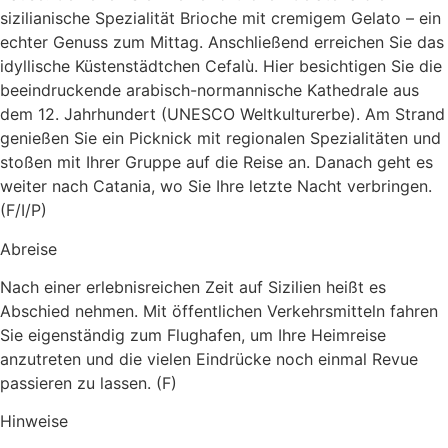
sizilianische Spezialität Brioche mit cremigem Gelato – ein
echter Genuss zum Mittag. Anschließend erreichen Sie das
idyllische Küstenstädtchen Cefalù. Hier besichtigen Sie die
beeindruckende arabisch-normannische Kathedrale aus
dem 12. Jahrhundert (UNESCO Weltkulturerbe). Am Strand
genießen Sie ein Picknick mit regionalen Spezialitäten und
stoßen mit Ihrer Gruppe auf die Reise an. Danach geht es
weiter nach Catania, wo Sie Ihre letzte Nacht verbringen.
(F/I/P)
Abreise
Nach einer erlebnisreichen Zeit auf Sizilien heißt es
Abschied nehmen. Mit öffentlichen Verkehrsmitteln fahren
Sie eigenständig zum Flughafen, um Ihre Heimreise
anzutreten und die vielen Eindrücke noch einmal Revue
passieren zu lassen. (F)
Hinweise