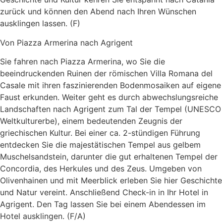
zurück und können den Abend nach Ihren Wünschen
ausklingen lassen. (F)
Von Piazza Armerina nach Agrigent
Sie fahren nach Piazza Armerina, wo Sie die
beeindruckenden Ruinen der römischen Villa Romana del
Casale mit ihren faszinierenden Bodenmosaiken auf eigene
Faust erkunden. Weiter geht es durch abwechslungsreiche
Landschaften nach Agrigent zum Tal der Tempel (UNESCO
Weltkulturerbe), einem bedeutenden Zeugnis der
griechischen Kultur. Bei einer ca. 2-stündigen Führung
entdecken Sie die majestätischen Tempel aus gelbem
Muschelsandstein, darunter die gut erhaltenen Tempel der
Concordia, des Herkules und des Zeus. Umgeben von
Olivenhainen und mit Meerblick erleben Sie hier Geschichte
und Natur vereint. Anschließend Check-in in Ihr Hotel in
Agrigent. Den Tag lassen Sie bei einem Abendessen im
Hotel ausklingen. (F/A)