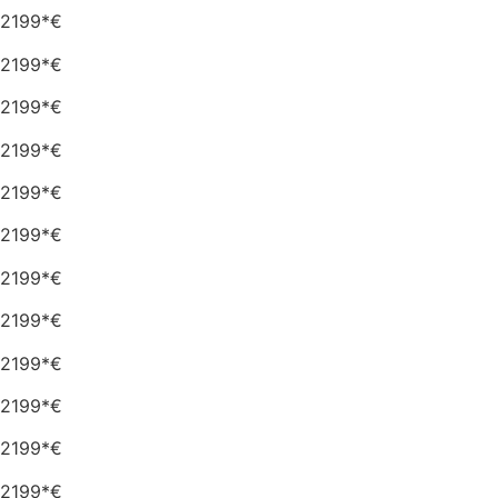
2199*€
2199*€
2199*€
2199*€
2199*€
2199*€
2199*€
2199*€
2199*€
2199*€
2199*€
2199*€