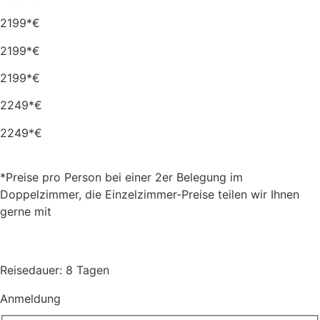
2199*€
2199*€
2199*€
2249*€
2249*€
*Preise pro Person bei einer 2er Belegung im
Doppelzimmer, die Einzelzimmer-Preise teilen wir Ihnen
gerne mit
Reisedauer: 8 Tagen
Anmeldung