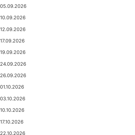
05.09.2026
10.09.2026
12.09.2026
17.09.2026
19.09.2026
24.09.2026
26.09.2026
01.10.2026
03.10.2026
10.10.2026
17.10.2026
22.10.2026