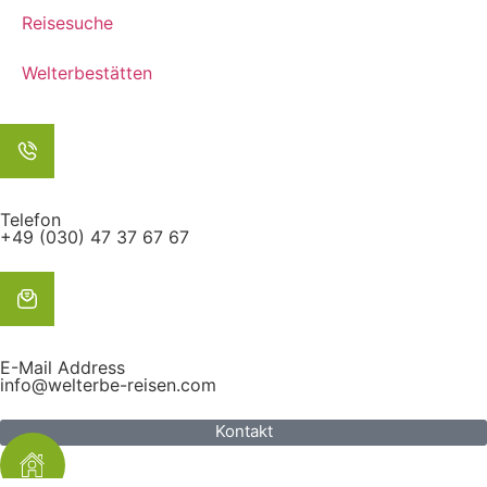
Reisesuche
Welterbestätten
Telefon
+49 (030) 47 37 67 67
E-Mail Address
info@welterbe-reisen.com
Kontakt