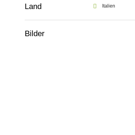
Land
Italien
Bilder