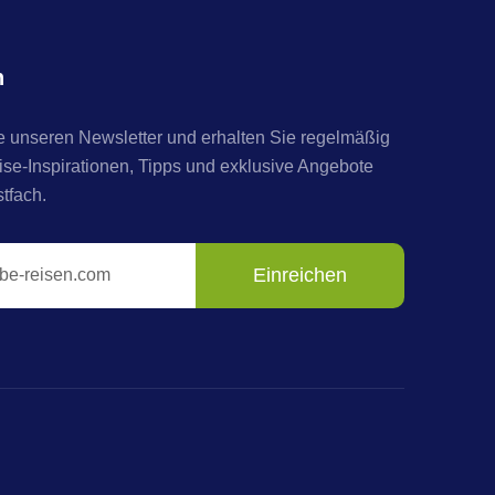
n
 unseren Newsletter und erhalten Sie regelmäßig
e-Inspirationen, Tipps und exklusive Angebote
stfach.
Einreichen