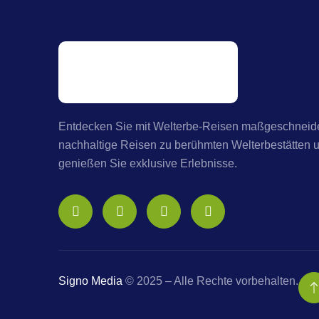
Entdecken Sie mit Welterbe-Reisen maßgeschneide
nachhaltige Reisen zu berühmten Welterbestätten 
genießen Sie exklusive Erlebnisse.
Signo Media
© 2025 – Alle Rechte vorbehalten.