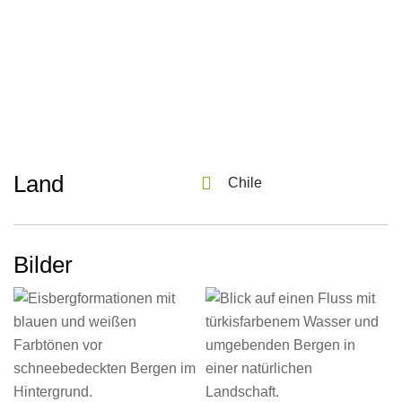
Land
Chile
Bilder