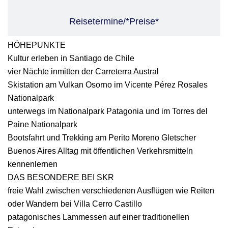
Reisetermine/*Preise*
HÖHEPUNKTE
Kultur erleben in Santiago de Chile
vier Nächte inmitten der Carreterra Austral
Skistation am Vulkan Osorno im Vicente Pérez Rosales
Nationalpark
unterwegs im Nationalpark Patagonia und im Torres del
Paine Nationalpark
Bootsfahrt und Trekking am Perito Moreno Gletscher
Buenos Aires Alltag mit öffentlichen Verkehrsmitteln
kennenlernen
DAS BESONDERE BEI SKR
freie Wahl zwischen verschiedenen Ausflügen wie Reiten
oder Wandern bei Villa Cerro Castillo
patagonisches Lammessen auf einer traditionellen