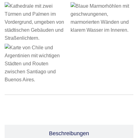
Leistungen
Beschreibungen