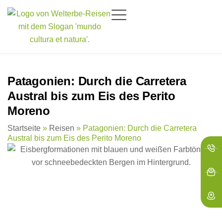
springen
Patagonien: Durch die Carretera
Austral bis zum Eis des Perito
Moreno
Startseite
»
Reisen
»
Patagonien: Durch die Carretera
Austral bis zum Eis des Perito Moreno