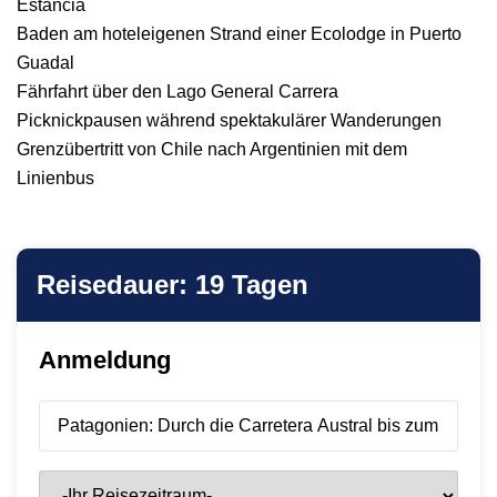
Estancia
Baden am hoteleigenen Strand einer Ecolodge in Puerto
Guadal
Fährfahrt über den Lago General Carrera
Picknickpausen während spektakulärer Wanderungen
Grenzübertritt von Chile nach Argentinien mit dem
Linienbus
Reisedauer: 19 Tagen
Anmeldung