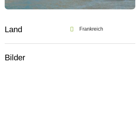
Land
Frankreich
Bilder