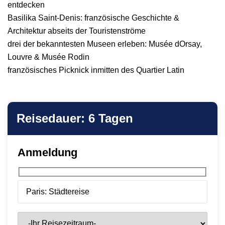
entdecken
Basilika Saint-Denis: französische Geschichte &
Architektur abseits der Touristenströme
drei der bekanntesten Museen erleben: Musée dOrsay,
Louvre & Musée Rodin
französisches Picknick inmitten des Quartier Latin
Reisedauer: 6 Tagen
Anmeldung