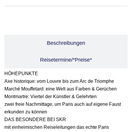
Leistungen
Beschreibungen
Reisetermine/*Preise*
HÖHEPUNKTE
Axe historique: vom Louvre bis zum Arc de Triomphe
Marché Mouffetard: eine Welt aus Farben & Gerüchen
Montmartre: Viertel der Künstler & Gelehrten
zwei freie Nachmittage, um Paris auch auf eigene Faust
erkunden zu können
DAS BESONDERE BEI SKR
mit einheimischen Reiseleitungen das echte Paris