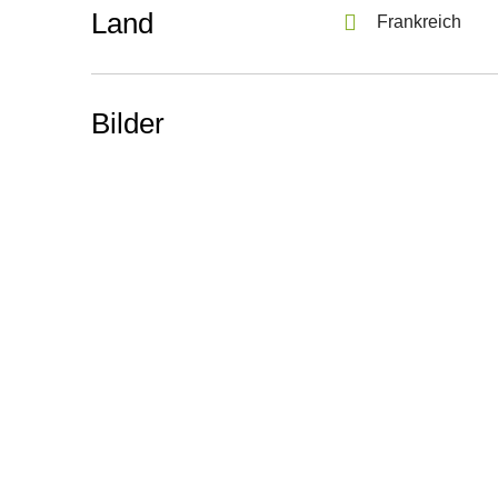
Land
Frankreich
Bilder