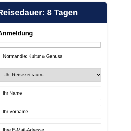
Reisedauer: 8 Tagen
Anmeldung