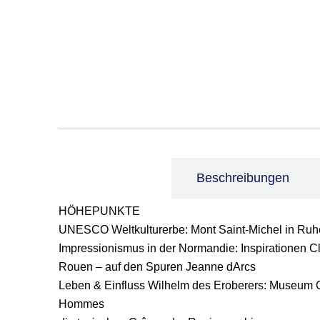
Leistungen
Beschreibungen
HÖHEPUNKTE
UNESCO Weltkulturerbe: Mont Saint-Michel in Ruh
Impressionismus in der Normandie: Inspirationen 
Rouen – auf den Spuren Jeanne dArcs
Leben & Einfluss Wilhelm des Eroberers: Museum 
Hommes