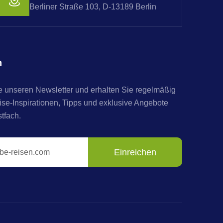
Berliner Straße 103, D-13189 Berlin
n
 unseren Newsletter und erhalten Sie regelmäßig
e-Inspirationen, Tipps und exklusive Angebote
stfach.
Einreichen