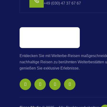
+49 (030) 47 37 67 67
Entdecken Sie mit Welterbe-Reisen maßgeschneide
nachhaltige Reisen zu berühmten Welterbestätten 
genießen Sie exklusive Erlebnisse.