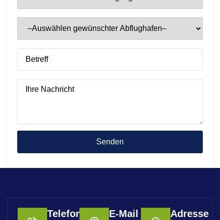
Telefon
E-Mail
Adresse