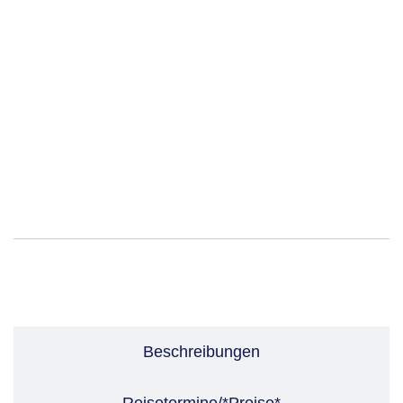
Leistungen
Beschreibungen