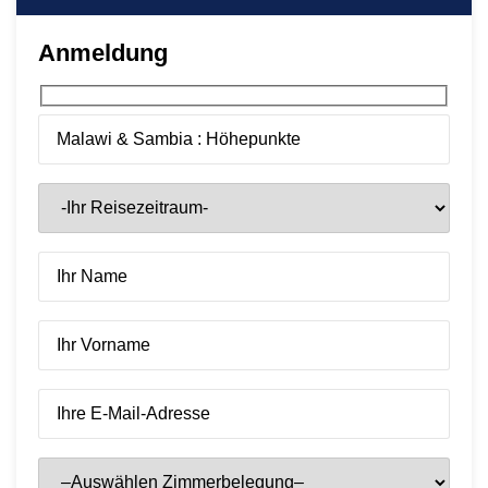
Anmeldung