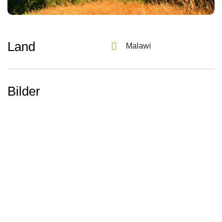
Land
Malawi
Bilder