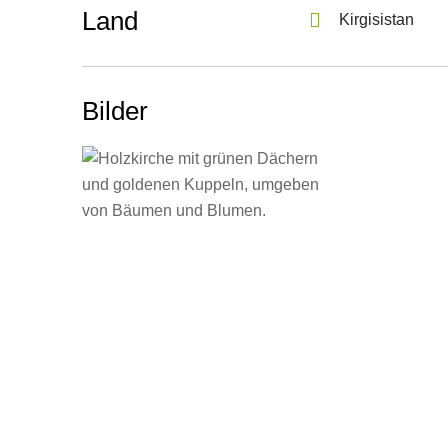
Land
Kirgisistan
Bilder