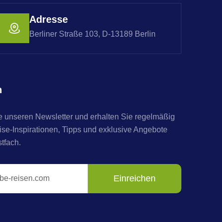
Adresse
Berliner Straße 103, D-13189 Berlin
n
 unseren Newsletter und erhalten Sie regelmäßig
e-Inspirationen, Tipps und exklusive Angebote
stfach.
Einreichen