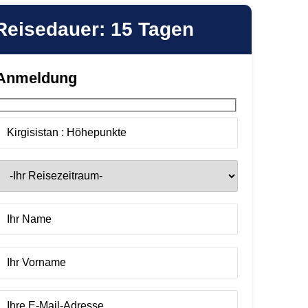
Reisedauer: 15 Tagen
Anmeldung