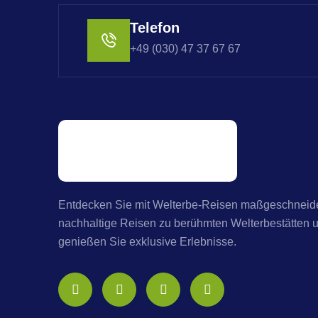
Telefon
+49 (030) 47 37 67 67
Entdecken Sie mit Welterbe-Reisen maßgeschneide
nachhaltige Reisen zu berühmten Welterbestätten 
genießen Sie exklusive Erlebnisse.