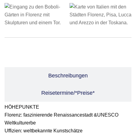
Leistungen
Beschreibungen
Reisetermine/*Preise*
HÖHEPUNKTE
Florenz: faszinierende Renaissancestadt &UNESCO
Weltkulturerbe
Uffizien: weltbekannte Kunstschätze