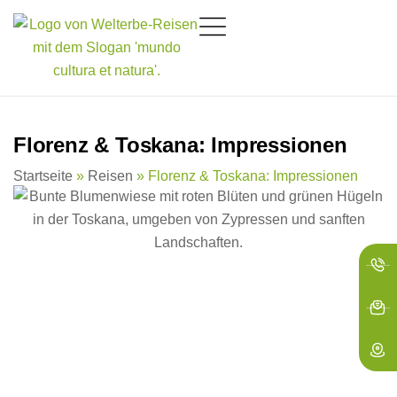
springen
Florenz & Toskana: Impressionen
Startseite
»
Reisen
»
Florenz & Toskana: Impressionen