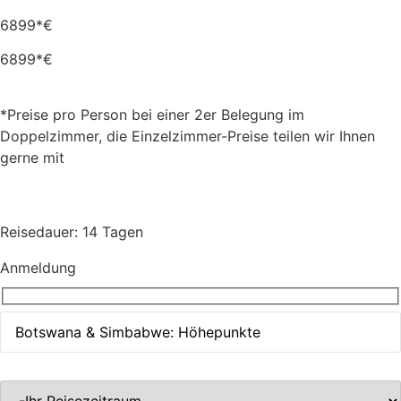
6899*€
6899*€
*Preise pro Person bei einer 2er Belegung im
Doppelzimmer, die Einzelzimmer-Preise teilen wir Ihnen
gerne mit
Reisedauer: 14 Tagen
Anmeldung