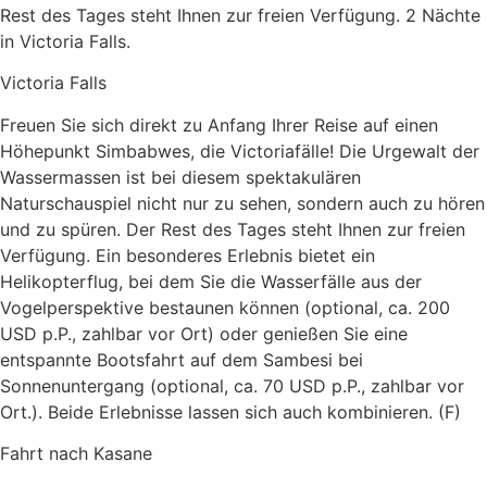
Rest des Tages steht Ihnen zur freien Verfügung. 2 Nächte
in Victoria Falls.
Victoria Falls
Freuen Sie sich direkt zu Anfang Ihrer Reise auf einen
Höhepunkt Simbabwes, die Victoriafälle! Die Urgewalt der
Wassermassen ist bei diesem spektakulären
Naturschauspiel nicht nur zu sehen, sondern auch zu hören
und zu spüren. Der Rest des Tages steht Ihnen zur freien
Verfügung. Ein besonderes Erlebnis bietet ein
Helikopterflug, bei dem Sie die Wasserfälle aus der
Vogelperspektive bestaunen können (optional, ca. 200
USD p.P., zahlbar vor Ort) oder genießen Sie eine
entspannte Bootsfahrt auf dem Sambesi bei
Sonnenuntergang (optional, ca. 70 USD p.P., zahlbar vor
Ort.). Beide Erlebnisse lassen sich auch kombinieren. (F)
Fahrt nach Kasane