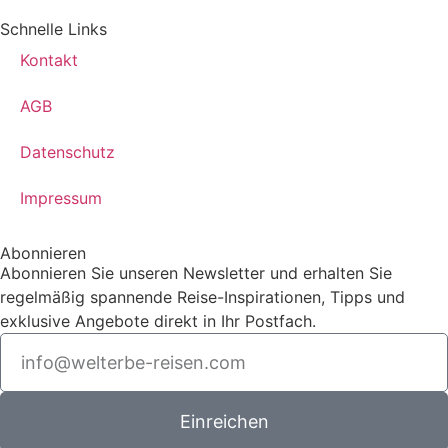
Schnelle Links
Kontakt
AGB
Datenschutz
Impressum
Abonnieren
Abonnieren Sie unseren Newsletter und erhalten Sie
regelmäßig spannende Reise-Inspirationen, Tipps und
exklusive Angebote direkt in Ihr Postfach.
Einreichen