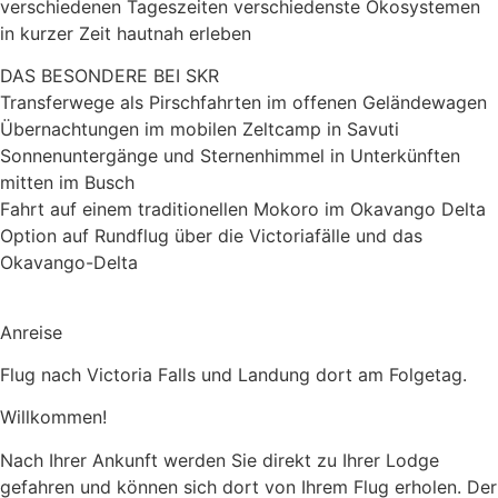
verschiedenen Tageszeiten verschiedenste Ökosystemen
in kurzer Zeit hautnah erleben
DAS BESONDERE BEI SKR
Transferwege als Pirschfahrten im offenen Geländewagen
Übernachtungen im mobilen Zeltcamp in Savuti
Sonnenuntergänge und Sternenhimmel in Unterkünften
mitten im Busch
Fahrt auf einem traditionellen Mokoro im Okavango Delta
Option auf Rundflug über die Victoriafälle und das
Okavango-Delta
Anreise
Flug nach Victoria Falls und Landung dort am Folgetag.
Willkommen!
Nach Ihrer Ankunft werden Sie direkt zu Ihrer Lodge
gefahren und können sich dort von Ihrem Flug erholen. Der