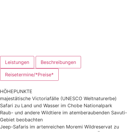
Leistungen
Beschreibungen
Reisetermine/*Preise*
HÖHEPUNKTE
majestätische Victoriafälle (UNESCO Weltnaturerbe)
Safari zu Land und Wasser im Chobe Nationalpark
Raub- und andere Wildtiere im atemberaubenden Savuti-
Gebiet beobachten
Jeep-Safaris im artenreichen Moremi Wildreservat zu