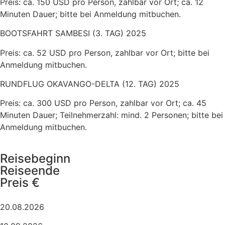
Preis: ca. 150 USD pro Person, zahlbar vor Ort; ca. 12
Minuten Dauer; bitte bei Anmeldung mitbuchen.
BOOTSFAHRT SAMBESI (3. TAG) 2025
Preis: ca. 52 USD pro Person, zahlbar vor Ort; bitte bei
Anmeldung mitbuchen.
RUNDFLUG OKAVANGO-DELTA (12. TAG) 2025
Preis: ca. 300 USD pro Person, zahlbar vor Ort; ca. 45
Minuten Dauer; Teilnehmerzahl: mind. 2 Personen; bitte bei
Anmeldung mitbuchen.
Reisebeginn
Reiseende
Preis €
20.08.2026