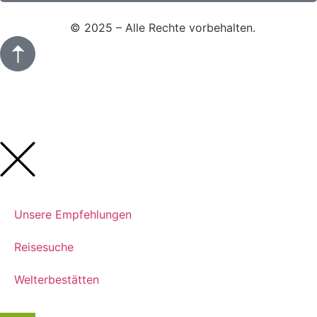
Signo Media
© 2025 – Alle Rechte vorbehalten.
Unsere Empfehlungen
Reisesuche
Welterbestätten