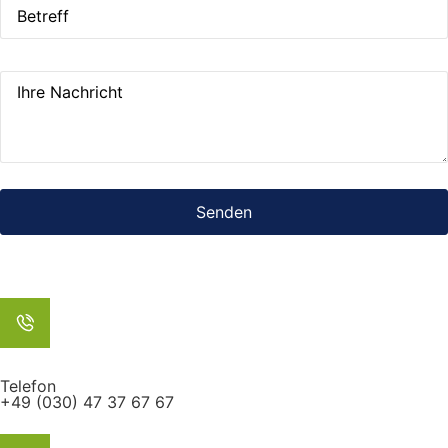
Telefon
+49 (030) 47 37 67 67