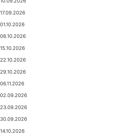
10.09.2026
17.09.2026
01.10.2026
08.10.2026
15.10.2026
22.10.2026
29.10.2026
06.11.2026
02.09.2026
23.09.2026
30.09.2026
14.10.2026