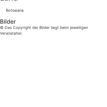
Botswana
Bilder
© Das Copyright der Bilder liegt beim jeweiligen
Veranstalter.