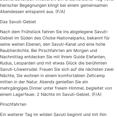
tierischer Begegnungen klingt bei einem gemeinsamen
Abendessen entspannt aus. (F/A)
Das Savuti-Gebiet
Nach dem Frühstück fahren Sie ins abgelegene Savuti-
Gebiet im Süden des Chobe-Nationalparks, bekannt für
seine weiten Ebenen, den Savuti-Kanal und eine hohe
Raubtierdichte. Bei Pirschfahrten am Morgen und
Nachmittag entdecken Sie mit Ihrem Guide Elefanten,
Kudus, Leoparden und mit etwas Glück die berühmten
Savuti-Löwenrudel. Freuen Sie sich auf die nächsten zwei
Nächte, Sie wohnen in einem komfortablen Zeltcamp
mitten in der Natur. Abends genießen Sie ein
mehrgängiges Dinner unter freiem Himmel, begleitet von
einem Lagerfeuer. 2 Nächte im Savuti-Gebiet. (F/A)
Pirschfahrten
Ein weiterer Tag im wilden Savuti beginnt und mit ihm