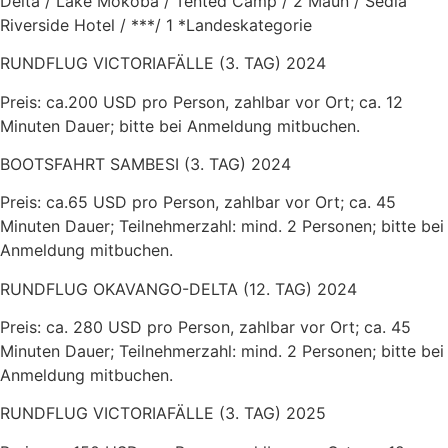
Delta / Lake Mokoba / Tented Camp / 2 Maun / Sedia
Riverside Hotel / ***/ 1 *Landeskategorie
RUNDFLUG VICTORIAFÄLLE (3. TAG) 2024
Preis: ca.200 USD pro Person, zahlbar vor Ort; ca. 12
Minuten Dauer; bitte bei Anmeldung mitbuchen.
BOOTSFAHRT SAMBESI (3. TAG) 2024
Preis: ca.65 USD pro Person, zahlbar vor Ort; ca. 45
Minuten Dauer; Teilnehmerzahl: mind. 2 Personen; bitte bei
Anmeldung mitbuchen.
RUNDFLUG OKAVANGO-DELTA (12. TAG) 2024
Preis: ca. 280 USD pro Person, zahlbar vor Ort; ca. 45
Minuten Dauer; Teilnehmerzahl: mind. 2 Personen; bitte bei
Anmeldung mitbuchen.
RUNDFLUG VICTORIAFÄLLE (3. TAG) 2025