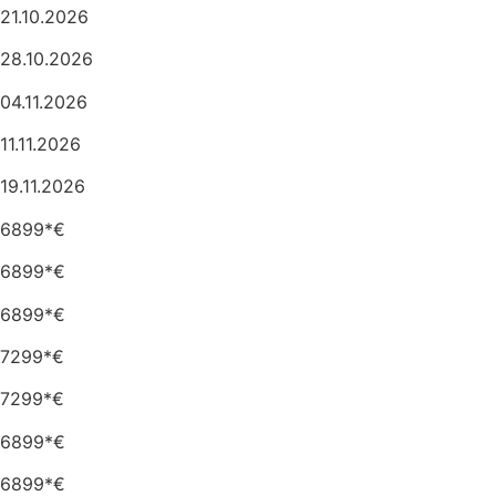
21.10.2026
28.10.2026
04.11.2026
11.11.2026
19.11.2026
6899*€
6899*€
6899*€
7299*€
7299*€
6899*€
6899*€