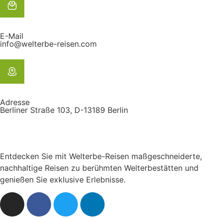
E-Mail
info@welterbe-reisen.com
Adresse
Berliner Straße 103, D-13189 Berlin
Entdecken Sie mit Welterbe-Reisen maßgeschneiderte,
nachhaltige Reisen zu berühmten Welterbestätten und
genießen Sie exklusive Erlebnisse.