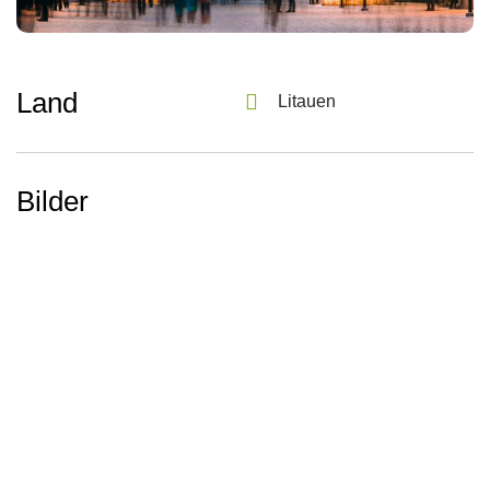
Land
Litauen
Bilder