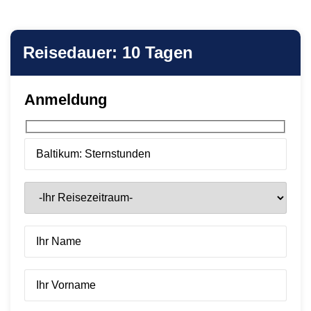
Reisedauer: 10 Tagen
Anmeldung