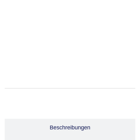
Leistungen
Beschreibungen