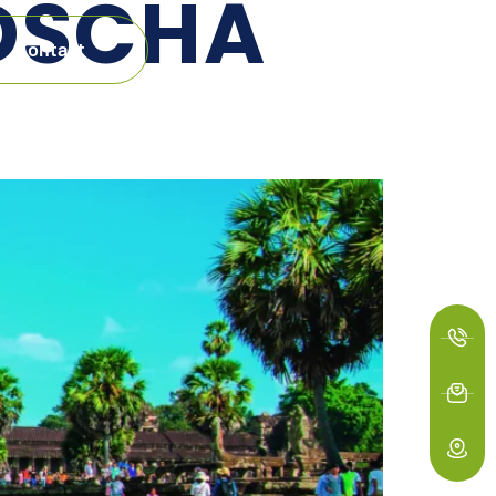
DSCHA
Kontakt