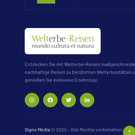
Entdecken Sie mit Welterbe-Reisen maßgeschneide
nachhaltige Reisen zu berühmten Welterbestätten 
genießen Sie exklusive Erlebnisse.
Signo Media
© 2025 – Alle Rechte vorbehalten.