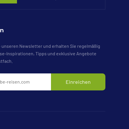
en
 unseren Newsletter und erhalten Sie regelmäßig
e-Inspirationen, Tipps und exklusive Angebote
stfach.
Einreichen