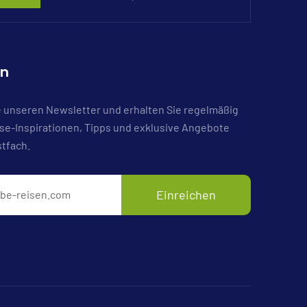
en
 unseren Newsletter und erhalten Sie regelmäßig
e-Inspirationen, Tipps und exklusive Angebote
stfach.
Einreichen