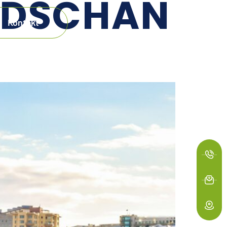
IDSCHAN
Kontakt